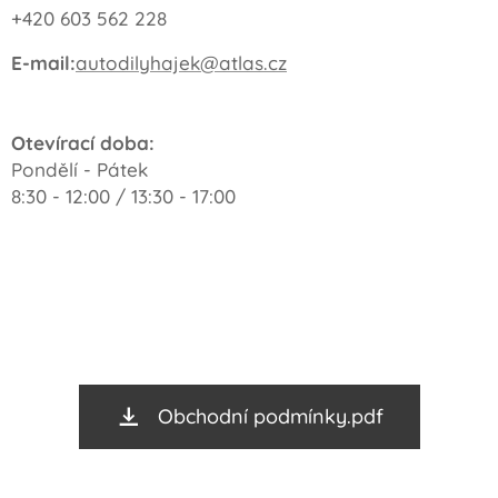
+420 603 562 228
E-mail:
autodilyhajek@atlas.cz
Otevírací doba:
Pondělí - Pátek
8:30 - 12:00 / 13:30 - 17:00
Obchodní podmínky.pdf