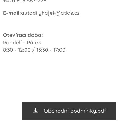
+420 603 562 228
E-mail:
autodilyhajek@atlas.cz
Otevírací doba:
Pondělí - Pátek
8:30 - 12:00 / 13:30 - 17:00
Obchodní podmínky.pdf