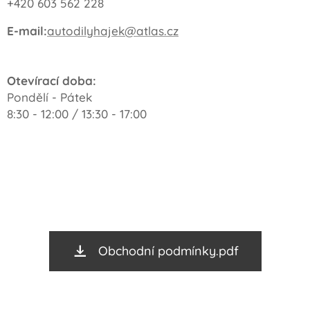
+420 603 562 228
E-mail:
autodilyhajek@atlas.cz
Otevírací doba:
Pondělí - Pátek
8:30 - 12:00 / 13:30 - 17:00
Obchodní podmínky.pdf