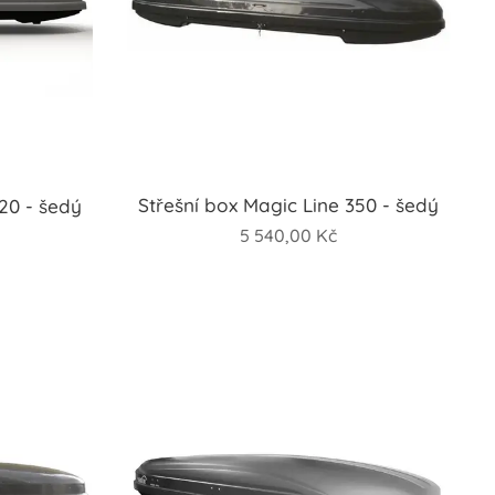
Střešní box Magic Line 350 - šedý
20 - šedý
5 540,00
Kč