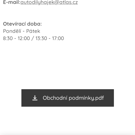
E-mail:
autodilyhajek@atlas.cz
Otevírací doba:
Pondělí - Pátek
8:30 - 12:00 / 13:30 - 17:00
Obchodní podmínky.pdf