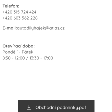
Telefon:
+420 315 724 424
+420 603 562 228
E-mail:
autodilyhajek@atlas.cz
Otevírací doba:
Pondělí - Pátek
8:30 - 12:00 / 13:30 - 17:00
Obchodní podmínky.pdf