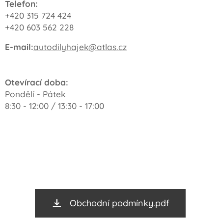
Telefon:
+420 315 724 424
+420 603 562 228
E-mail:
autodilyhajek@atlas.cz
Otevírací doba:
Pondělí - Pátek
8:30 - 12:00 / 13:30 - 17:00
Obchodní podmínky.pdf