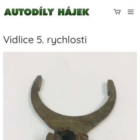
Vidlice 5. rychlosti