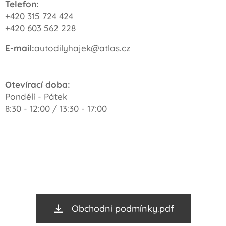
Telefon:
+420 315 724 424
+420 603 562 228
E-mail:
autodilyhajek@atlas.cz
Otevírací doba:
Pondělí - Pátek
8:30 - 12:00 / 13:30 - 17:00
Obchodní podmínky.pdf