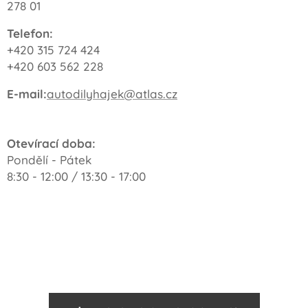
278 01
Telefon:
+420 315 724 424
+420 603 562 228
E-mail:
autodilyhajek@atlas.cz
Otevírací doba:
Pondělí - Pátek
8:30 - 12:00 / 13:30 - 17:00