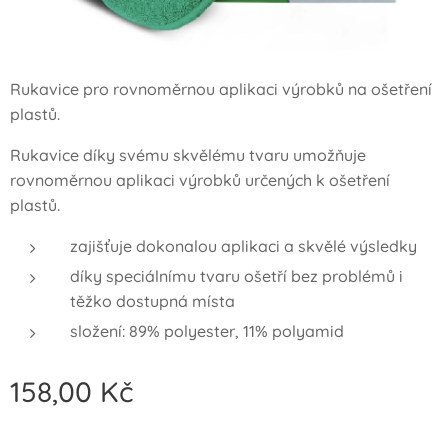
Rukavice pro rovnoměrnou aplikaci výrobků na ošetření
plastů.
Rukavice díky svému skvělému tvaru umožňuje
rovnoměrnou aplikaci výrobků určených k ošetření
plastů.
zajišťuje dokonalou aplikaci a skvělé výsledky
díky speciálnímu tvaru ošetří bez problémů i
těžko dostupná místa
složení: 89% polyester, 11% polyamid
158,00
Kč