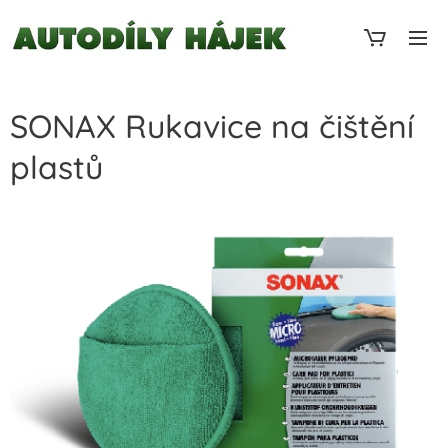
SONAX Rukavice na čištění
plastů