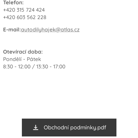
Telefon:
+420 315 724 424
+420 603 562 228
E-mail:
autodilyhajek@atlas.cz
Otevírací doba:
Pondělí - Pátek
8:30 - 12:00 / 13:30 - 17:00
Obchodní podmínky.pdf