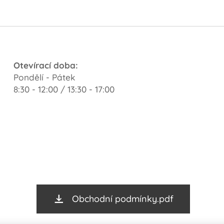
Otevírací doba:
Pondělí - Pátek
8:30 - 12:00 / 13:30 - 17:00
Obchodní podmínky.pdf