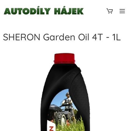
SHERON Garden Oil 4T - 1L