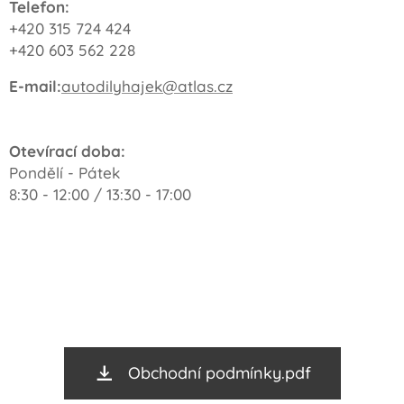
Telefon:
+420 315 724 424
+420 603 562 228
E-mail:
autodilyhajek@atlas.cz
Otevírací doba:
Pondělí - Pátek
8:30 - 12:00 / 13:30 - 17:00
Obchodní podmínky.pdf