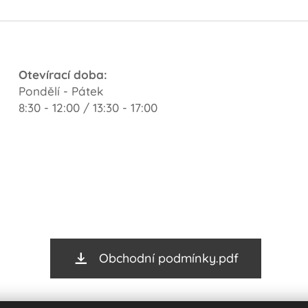
Otevírací doba:
Pondělí - Pátek
8:30 - 12:00 / 13:30 - 17:00
Obchodní podmínky.pdf