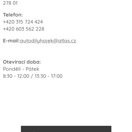
278 01
Telefon:
+420 315 724 424
+420 603 562 228
E-mail:
autodilyhajek@atlas.cz
Otevírací doba:
Pondělí - Pátek
8:30 - 12:00 / 13:30 - 17:00