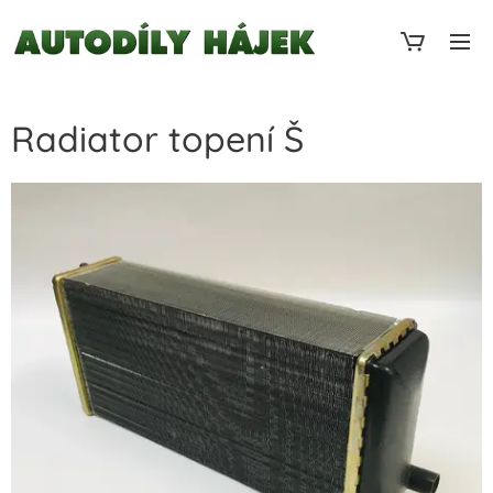
Radiator topení Š