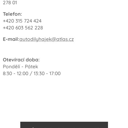
278 01
Telefon:
+420 315 724 424
+420 603 562 228
E-mail:
autodilyhajek@atlas.cz
Otevírací doba:
Pondělí - Pátek
8:30 - 12:00 / 13:30 - 17:00