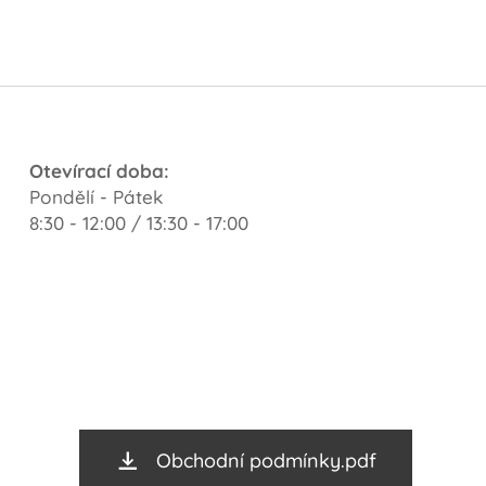
Otevírací doba:
Pondělí - Pátek
8:30 - 12:00 / 13:30 - 17:00
Obchodní podmínky.pdf