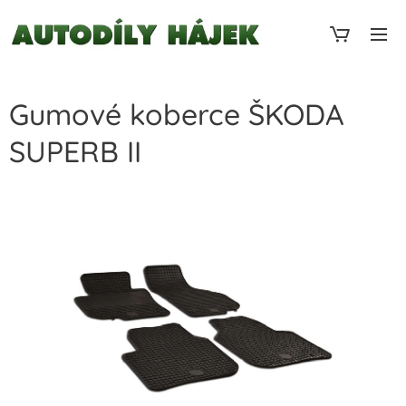
Gumové koberce ŠKODA
SUPERB II