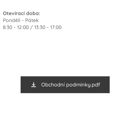
Otevírací doba:
Pondělí - Pátek
8:30 - 12:00 / 13:30 - 17:00
Obchodní podmínky.pdf