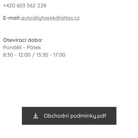
+420 603 562 228
E-mail:
autodilyhajek@atlas.cz
Otevírací doba:
Pondělí - Pátek
8:30 - 12:00 / 13:30 - 17:00
Obchodní podmínky.pdf