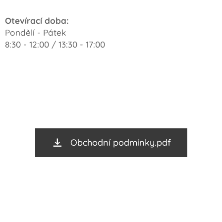
Otevírací doba:
Pondělí - Pátek
8:30 - 12:00 / 13:30 - 17:00
Obchodní podmínky.pdf