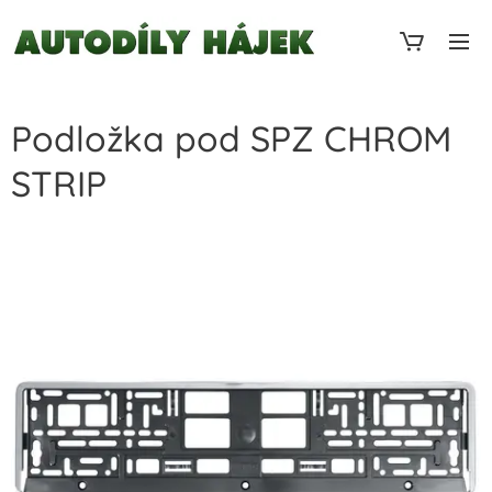
Podložka pod SPZ CHROM
STRIP