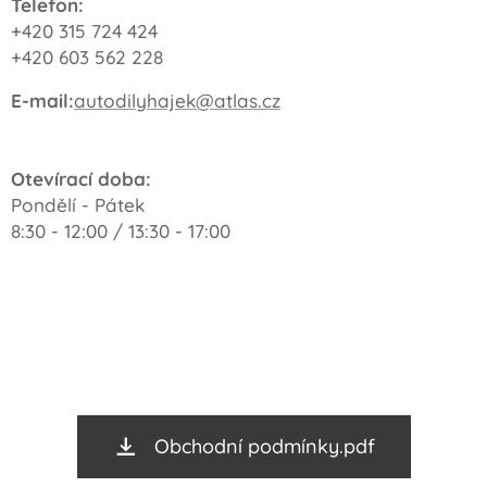
Telefon:
+420 315 724 424
+420 603 562 228
E-mail:
autodilyhajek@atlas.cz
Otevírací doba:
Pondělí - Pátek
8:30 - 12:00 / 13:30 - 17:00
Obchodní podmínky.pdf