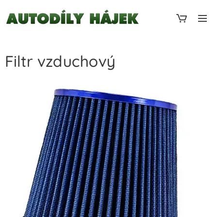
Filtr vzduchový