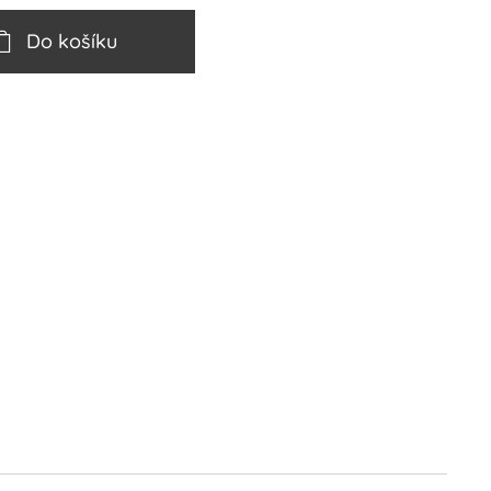
Do košíku