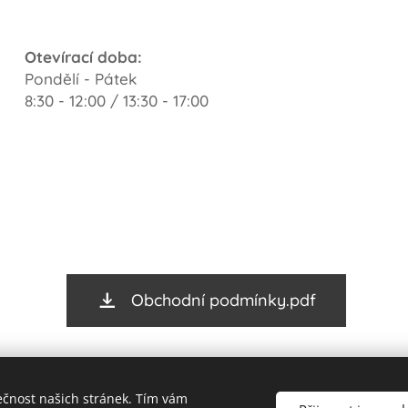
Otevírací doba:
Pondělí - Pátek
8:30 - 12:00 / 13:30 - 17:00
Obchodní podmínky.pdf
ečnost našich stránek. Tím vám