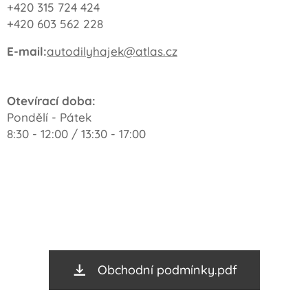
+420 315 724 424
+420 603 562 228
E-mail:
autodilyhajek@atlas.cz
Otevírací doba:
Pondělí - Pátek
8:30 - 12:00 / 13:30 - 17:00
Obchodní podmínky.pdf