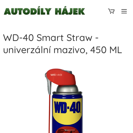
WD-40 Smart Straw -
univerzální mazivo, 450 ML