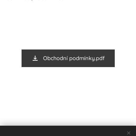
Obchodní podmínky.pdf