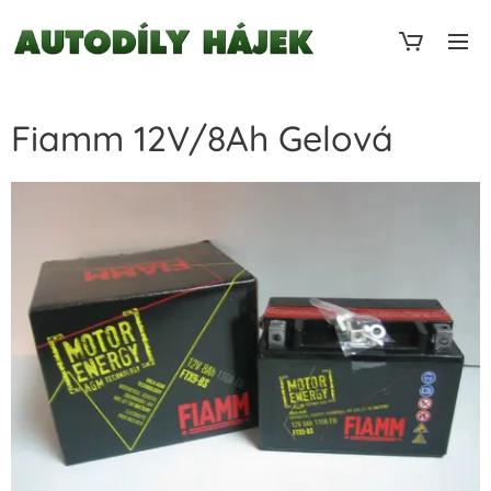
Fiamm 12V/8Ah Gelová