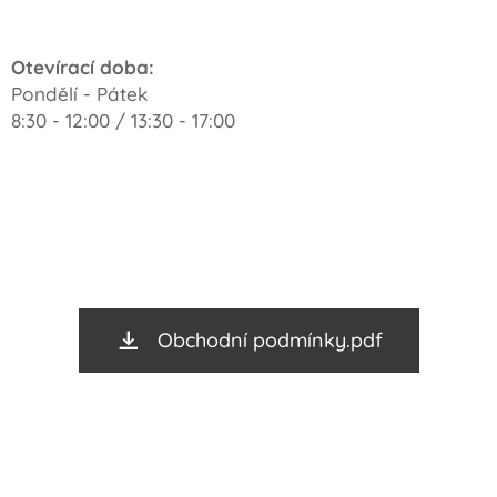
Otevírací doba:
Pondělí - Pátek
8:30 - 12:00 / 13:30 - 17:00
Obchodní podmínky.pdf