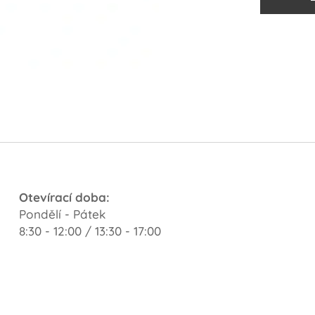
Otevírací doba:
Pondělí - Pátek
8:30 - 12:00 / 13:30 - 17:00