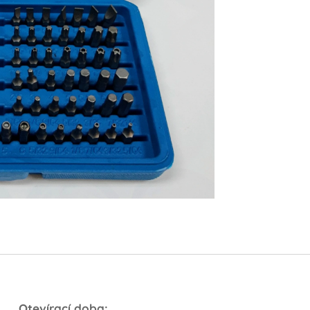
Otevírací doba: