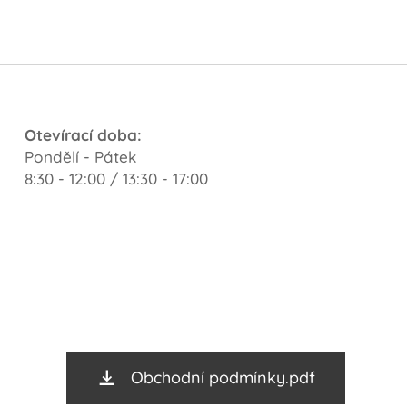
Otevírací doba:
Pondělí - Pátek
8:30 - 12:00 / 13:30 - 17:00
Obchodní podmínky.pdf