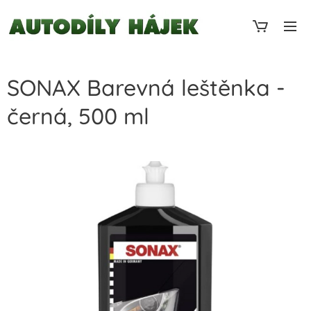
SONAX Barevná leštěnka -
černá, 500 ml