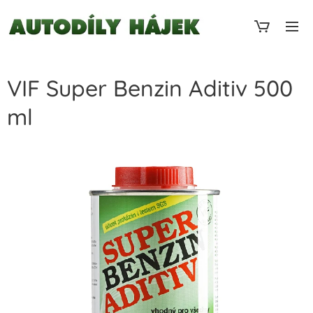
VIF Super Benzin Aditiv 500
ml