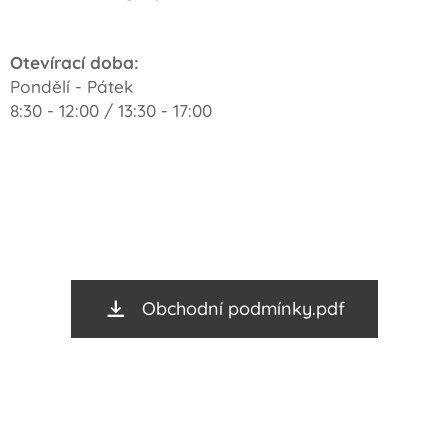
Otevírací doba:
Pondělí - Pátek
8:30 - 12:00 / 13:30 - 17:00
Obchodní podmínky.pdf