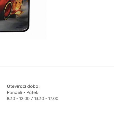
Otevírací doba:
Pondělí - Pátek
8:30 - 12:00 / 13:30 - 17:00