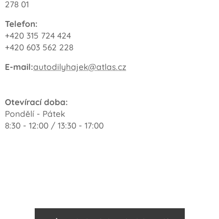
278 01
Telefon:
+420 315 724 424
+420 603 562 228
E-mail:
autodilyhajek@atlas.cz
Otevírací doba:
Pondělí - Pátek
8:30 - 12:00 / 13:30 - 17:00