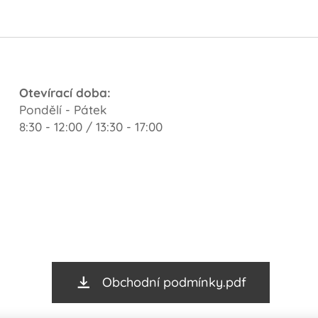
Otevírací doba:
Pondělí - Pátek
8:30 - 12:00 / 13:30 - 17:00
Obchodní podmínky.pdf