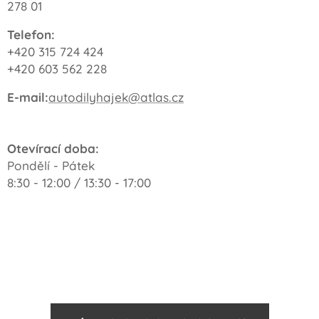
278 01
Telefon:
+420 315 724 424
+420 603 562 228
E-mail:
autodilyhajek@atlas.cz
Otevírací doba:
Pondělí - Pátek
8:30 - 12:00 / 13:30 - 17:00