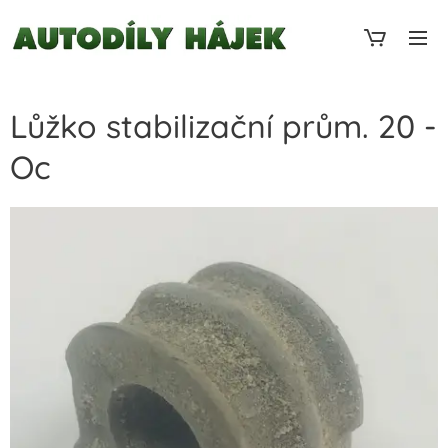
Lůžko stabilizační prům. 20 -
Oc