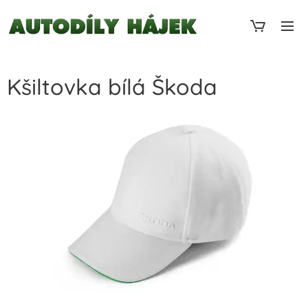
Kšiltovka bílá Škoda