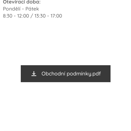
Otevírací doba:
Pondělí - Pátek
8:30 - 12:00 / 13:30 - 17:00
Obchodní podmínky.pdf