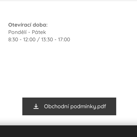
Otevírací doba:
Pondělí - Pátek
8:30 - 12:00 / 13:30 - 17:00
Obchodní podmínky.pdf