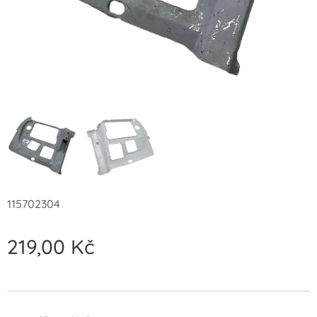
115702304
219,00
Kč