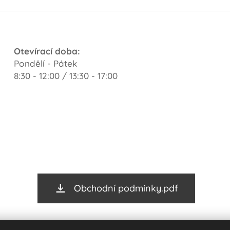
Otevírací doba:
Pondělí - Pátek
8:30 - 12:00 / 13:30 - 17:00
Obchodní podmínky.pdf