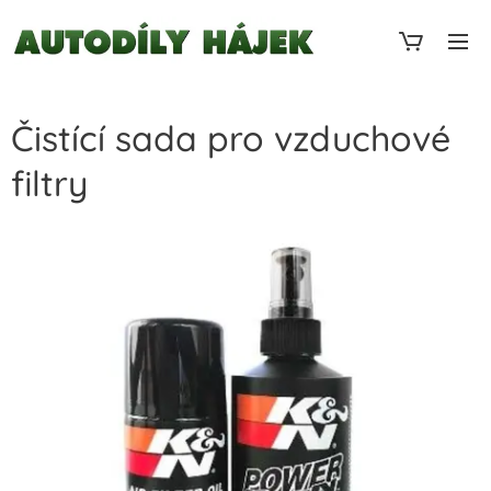
Čistící sada pro vzduchové
filtry