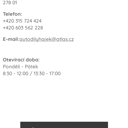
278 01
Telefon:
+420 315 724 424
+420 603 562 228
E-mail:
autodilyhajek@atlas.cz
Otevírací doba:
Pondělí - Pátek
8:30 - 12:00 / 13:30 - 17:00