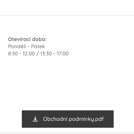
Otevírací doba:
Pondělí - Pátek
8:30 - 12:00 / 13:30 - 17:00
Obchodní podmínky.pdf