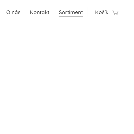
O nás
Kontakt
Sortiment
Košík