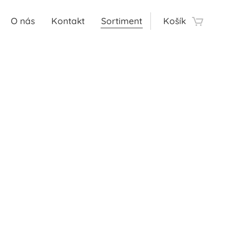
O nás
Kontakt
Sortiment
Košík