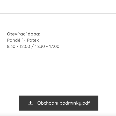
Otevírací doba:
Pondělí - Pátek
8:30 - 12:00 / 13:30 - 17:00
Obchodní podmínky.pdf