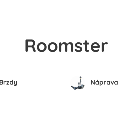
Roomster
Brzdy
Náprava